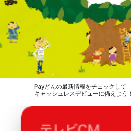
Payどんの最新情報をチェックして
キャッシュレスデビューに備えよう